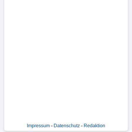
Impressum
-
Datenschutz
-
Redaktion