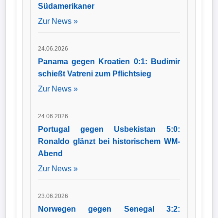
Südamerikaner
Zur News »
24.06.2026
Panama gegen Kroatien 0:1: Budimir
schießt Vatreni zum Pflichtsieg
Zur News »
24.06.2026
Portugal gegen Usbekistan 5:0:
Ronaldo glänzt bei historischem WM-
Abend
Zur News »
23.06.2026
Norwegen gegen Senegal 3:2: