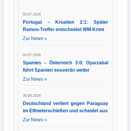
03.07.2026
Portugal – Kroatien 2:1: Später
Ramos-Treffer entscheidet WM-Krimi
Zur News »
03.07.2026
Spanien – Österreich 3:0: Oyarzabal
führt Spanien souverän weiter
Zur News »
30.06.2026
Deutschland verliert gegen Paraguay
im Elfmeterschießen und scheidet aus
Zur News »