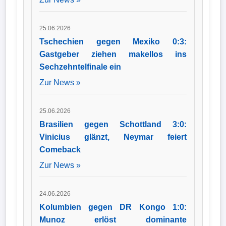
25.06.2026
Tschechien gegen Mexiko 0:3:
Gastgeber ziehen makellos ins
Sechzehntelfinale ein
Zur News »
25.06.2026
Brasilien gegen Schottland 3:0:
Vinicius glänzt, Neymar feiert
Comeback
Zur News »
24.06.2026
Kolumbien gegen DR Kongo 1:0:
Munoz erlöst dominante