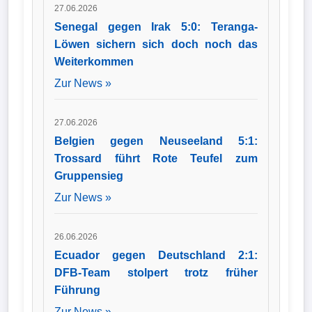
27.06.2026
Senegal gegen Irak 5:0: Teranga-
Löwen sichern sich doch noch das
Weiterkommen
Zur News »
27.06.2026
Belgien gegen Neuseeland 5:1:
Trossard führt Rote Teufel zum
Gruppensieg
Zur News »
26.06.2026
Ecuador gegen Deutschland 2:1:
DFB-Team stolpert trotz früher
Führung
Zur News »