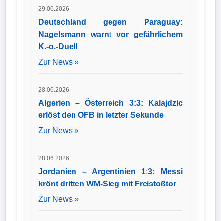
29.06.2026
Deutschland gegen Paraguay:
Nagelsmann warnt vor gefährlichem
K.-o.-Duell
Zur News »
28.06.2026
Algerien – Österreich 3:3: Kalajdzic
erlöst den ÖFB in letzter Sekunde
Zur News »
28.06.2026
Jordanien – Argentinien 1:3: Messi
krönt dritten WM-Sieg mit Freistoßtor
Zur News »