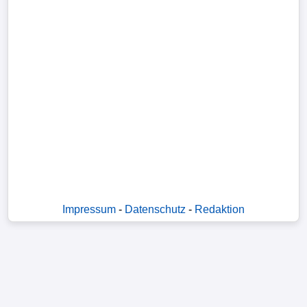
Impressum
-
Datenschutz
-
Redaktion