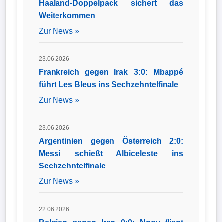
Haaland-Doppelpack sichert das
Weiterkommen
Zur News »
23.06.2026
Frankreich gegen Irak 3:0: Mbappé
führt Les Bleus ins Sechzehntelfinale
Zur News »
23.06.2026
Argentinien gegen Österreich 2:0:
Messi schießt Albiceleste ins
Sechzehntelfinale
Zur News »
22.06.2026