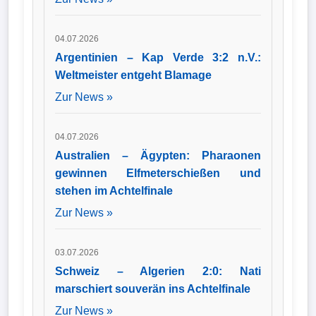
04.07.2026
Argentinien – Kap Verde 3:2 n.V.:
Weltmeister entgeht Blamage
Zur News »
04.07.2026
Australien – Ägypten: Pharaonen
gewinnen Elfmeterschießen und
stehen im Achtelfinale
Zur News »
03.07.2026
Schweiz – Algerien 2:0: Nati
marschiert souverän ins Achtelfinale
Zur News »