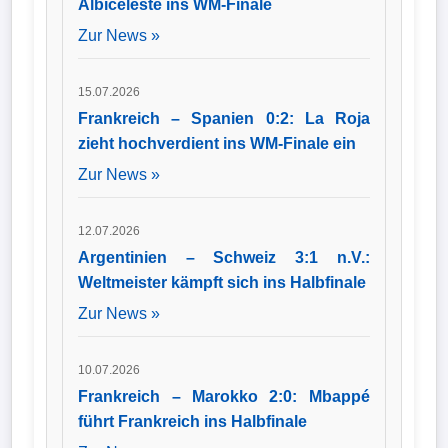
Albiceleste ins WM-Finale
Zur News »
15.07.2026
Frankreich – Spanien 0:2: La Roja
zieht hochverdient ins WM-Finale ein
Zur News »
12.07.2026
Argentinien – Schweiz 3:1 n.V.:
Weltmeister kämpft sich ins Halbfinale
Zur News »
10.07.2026
Frankreich – Marokko 2:0: Mbappé
führt Frankreich ins Halbfinale