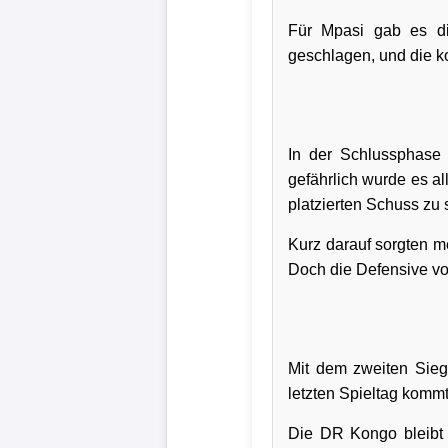
Für Mpasi gab es di
geschlagen, und die k
In der Schlussphase 
gefährlich wurde es a
platzierten Schuss zu
Kurz darauf sorgten m
Doch die Defensive von
Mit dem zweiten Sieg
letzten Spieltag komm
Die DR Kongo bleibt