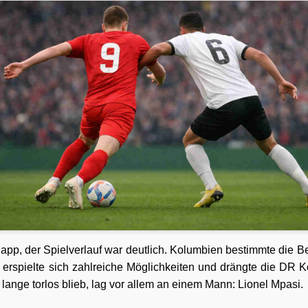
napp, der Spielverlauf war deutlich. Kolumbien bestimmte die
 erspielte sich zahlreiche Möglichkeiten und drängte die DR K
e lange torlos blieb, lag vor allem an einem Mann: Lionel Mpasi.