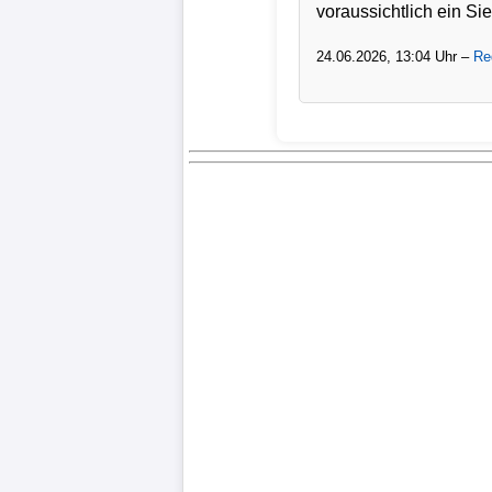
voraussichtlich ein Si
24.06.2026, 13:04 Uhr –
Re