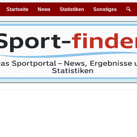
Startseite
News
Statistiken
Sonstiges
🔍