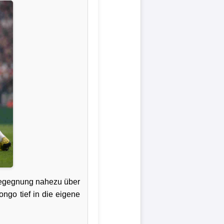
 Begegnung nahezu über
ongo tief in die eigene