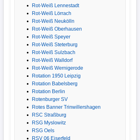
Rot-Weiß Lennestadt
Rot-Weiß Lörrach
Rot-Weiß Neukölln
Rot-Weiß Oberhausen
Rot-Weiß Speyer
Rot-Weiß Steterburg
Rot-Weiß Sulzbach
Rot-Weiß Walldorf
Rot-Weiß Wernigerode
Rotation 1950 Leipzig
Rotation Babelsberg
Rotation Berlin
Rotenburger SV
Rotes Banner Trinwillershagen
RSC Straßburg
RSG Myslowitz
RSG Oels
RSV 06 Eiserfeld