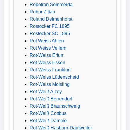
Robotron Sömmerda
Robur Zittau
Roland Delmenhorst
Rostocker FC 1895
Rostocker SC 1895
Rot Weiss Ahlen
Rot Weiss Vellern
Rot-Weiss Erfurt
Rot-Weiss Essen
Rot-Weiss Frankfurt
Rot-Weiss Lüdenscheid
Rot-Weiss Moisling
Rot-Weiß Alzey
Rot-Weiß Berrendorf
Rot-Weiß Braunschweig
Rot-Weiß Cottbus
Rot-Weiß Damme
Rot-Weiß Hasborn-Dautweiler