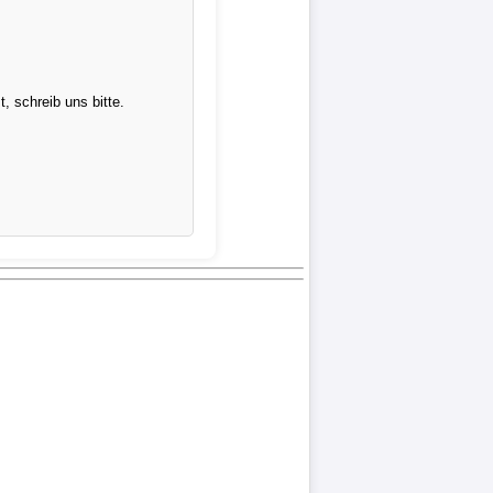
 schreib uns bitte.