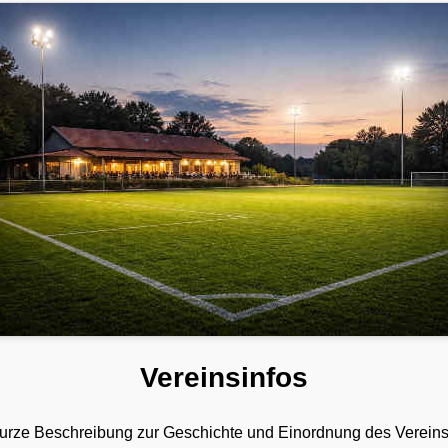
Vereinsinfos
e kurze Beschreibung zur Geschichte und Einordnung des Vereins