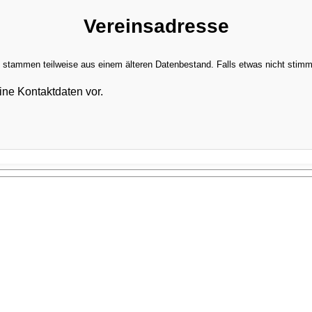
Vereinsadresse
stammen teilweise aus einem älteren Datenbestand. Falls etwas nicht stimmt,
ine Kontaktdaten vor.