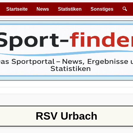
Startseite
News
Statistiken
Sonstiges
🔍
RSV Urbach