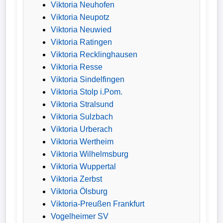
Viktoria Neuhofen
Viktoria Neupotz
Viktoria Neuwied
Viktoria Ratingen
Viktoria Recklinghausen
Viktoria Resse
Viktoria Sindelfingen
Viktoria Stolp i.Pom.
Viktoria Stralsund
Viktoria Sulzbach
Viktoria Urberach
Viktoria Wertheim
Viktoria Wilhelmsburg
Viktoria Wuppertal
Viktoria Zerbst
Viktoria Ölsburg
Viktoria-Preußen Frankfurt
Vogelheimer SV