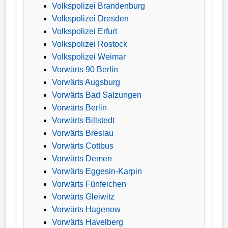
Volkspolizei Brandenburg
Volkspolizei Dresden
Volkspolizei Erfurt
Volkspolizei Rostock
Volkspolizei Weimar
Vorwärts 90 Berlin
Vorwärts Augsburg
Vorwärts Bad Salzungen
Vorwärts Berlin
Vorwärts Billstedt
Vorwärts Breslau
Vorwärts Cottbus
Vorwärts Demen
Vorwärts Eggesin-Karpin
Vorwärts Fünfeichen
Vorwärts Gleiwitz
Vorwärts Hagenow
Vorwärts Havelberg