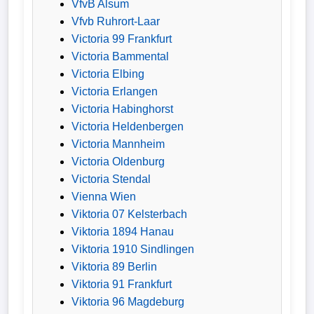
VfvB Alsum
Vfvb Ruhrort-Laar
Victoria 99 Frankfurt
Victoria Bammental
Victoria Elbing
Victoria Erlangen
Victoria Habinghorst
Victoria Heldenbergen
Victoria Mannheim
Victoria Oldenburg
Victoria Stendal
Vienna Wien
Viktoria 07 Kelsterbach
Viktoria 1894 Hanau
Viktoria 1910 Sindlingen
Viktoria 89 Berlin
Viktoria 91 Frankfurt
Viktoria 96 Magdeburg