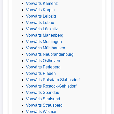
Vorwärts Kamenz
Vorwärts Karpin
Vorwärts Leipzig
Vorwärts Löbau
Vorwärts Löcknitz
Vorwärts Marienberg
Vorwärts Meiningen
Vorwärts Mühlhausen
Vorwärts Neubrandenburg
Vorwärts Osthoven
Vorwärts Perleberg
Vorwärts Plauen
Vorwärts Potsdam-Stahnsdorf
Vorwärts Rostock-Gehlsdorf
Vorwärts Spandau
Vorwärts Stralsund
Vorwärts Strausberg
Vorwärts Wismar