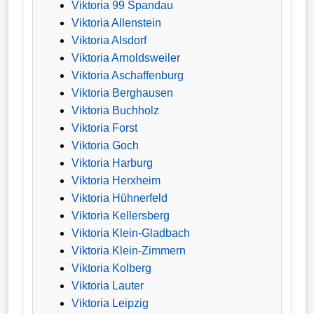
Viktoria 99 Spandau
Viktoria Allenstein
Viktoria Alsdorf
Viktoria Arnoldsweiler
Viktoria Aschaffenburg
Viktoria Berghausen
Viktoria Buchholz
Viktoria Forst
Viktoria Goch
Viktoria Harburg
Viktoria Herxheim
Viktoria Hühnerfeld
Viktoria Kellersberg
Viktoria Klein-Gladbach
Viktoria Klein-Zimmern
Viktoria Kolberg
Viktoria Lauter
Viktoria Leipzig