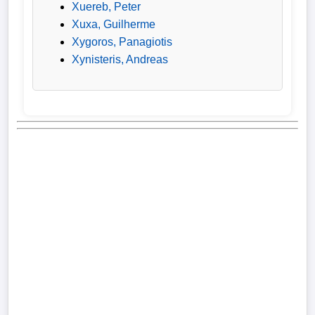
Xuereb, Peter
Xuxa, Guilherme
Xygoros, Panagiotis
Xynisteris, Andreas