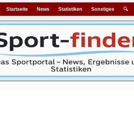
Startseite
News
Statistiken
Sonstiges
🔍