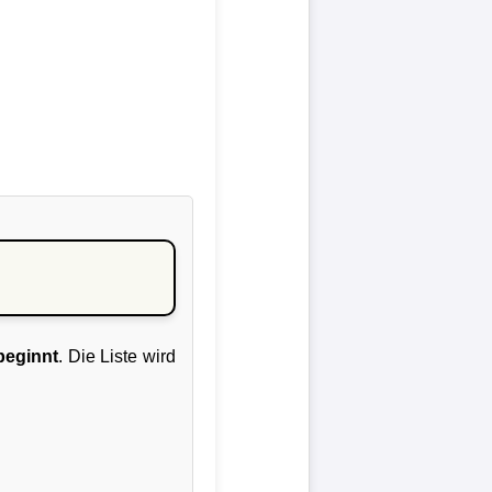
beginnt
. Die Liste wird