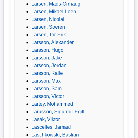
Larsen, Mads-Orrhaug
Larsen, Mikael-Loen
Larsen, Nicolai
Larsen, Soeren
Larsen, Tor-Erik
Larsson, Alexander
Larsson, Hugo
Larsson, Jake
Larsson, Jordan
Larsson, Kalle
Larsson, Max
Larsson, Sam
Larsson, Victor
Lartey, Mohammed
Larusson, Sigurdur-Egill
Lasak, Viktor
Lascelles, Jamaal
Laschkowski, Bastian