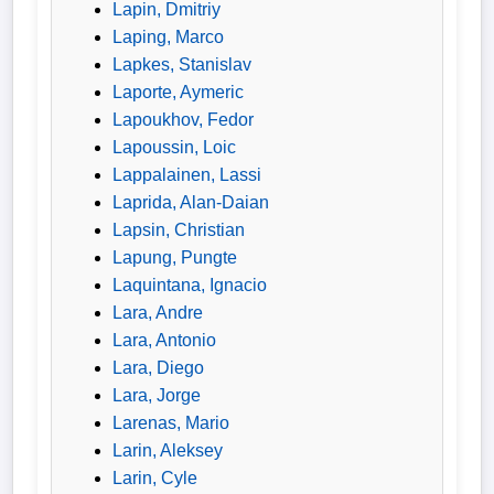
Lapin, Dmitriy
Laping, Marco
Lapkes, Stanislav
Laporte, Aymeric
Lapoukhov, Fedor
Lapoussin, Loic
Lappalainen, Lassi
Laprida, Alan-Daian
Lapsin, Christian
Lapung, Pungte
Laquintana, Ignacio
Lara, Andre
Lara, Antonio
Lara, Diego
Lara, Jorge
Larenas, Mario
Larin, Aleksey
Larin, Cyle