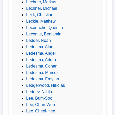
Lechner, Markus
Lechner, Michael
Leck, Christian
Leckie, Matthew
Lecoeuche, Quentin
Lecomte, Benjamin
Leddel, Noah
Ledesma, Alan
Ledesma, Angel
Ledesma, Arturo
Ledesma, Conan
Ledesma, Marcos
Ledezma, Froylan
Ledgerwood, Nikolas
Lednev, Nikita
Lee, Bum-Soo
Lee, Chan-Woo
Lee, Cheol-Hee