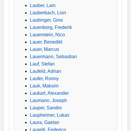
Lauber, Lars
Lauberbach, Lion
Laubinger, Gino
Lauenborg, Frederik
Lauenstein, Nico
Lauer, Benedikt
Lauer, Marcus
Lauermann, Sebastian
Lauf, Stefan
Laufeld, Adrian
Laufer, Ronny
Lauk, Maksim
Laukart, Alexander
Laumann, Joseph
Lauper, Sandro
Laupheimer, Lukas
Laura, Gaetan
Laurelli, Federico