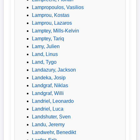
Lampropoulos, Vasilios
Lamprou, Kostas
Lamprou, Lazaros
Lamptey, Mills-Kelvin
Lamptey, Tariq
Lamy, Julien
Land, Linus
Land, Tygo
Landazury, Jackson
Landeka, Josip
Landgraf, Niklas
Landgraf, Willi
Landriel, Leonardo
Landriel, Luca
Landshuter, Sven
Landu, Jeremy
Landwehr, Benedikt