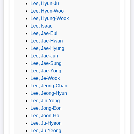
Lee, Hyun-Ju
Lee, Hyun-Woo
Lee, Hyung-Wook
Lee, Isaac
Lee, Jae-Eui
Lee, Jae-Hwan
Lee, Jae-Hyung
Lee, Jae-Jun
Lee, Jae-Sung
Lee, Jae-Yong
Lee, Je-Wook
Lee, Jeong-Chan
Lee, Jeong-Hyun
Lee, Jin-Yong
Lee, Jong-Eon
Lee, Joon-Ho
Lee, Ju-Hyeon
Lee, Ju-Yeong