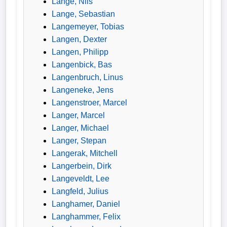
Lange, Nils
Lange, Sebastian
Langemeyer, Tobias
Langen, Dexter
Langen, Philipp
Langenbick, Bas
Langenbruch, Linus
Langeneke, Jens
Langenstroer, Marcel
Langer, Marcel
Langer, Michael
Langer, Stepan
Langerak, Mitchell
Langerbein, Dirk
Langeveldt, Lee
Langfeld, Julius
Langhamer, Daniel
Langhammer, Felix