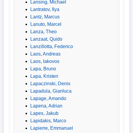
Lansing, Michael
Lantratov, Ilya
Lantz, Marcus
Lanuto, Marcel
Lanza, Theo
Lanzaat, Quido
Lanzillotta, Federico
Laos, Andreas
Laos, Iakovos
Lapa, Bruno
Lapa, Kristen
Lapaczinski, Denis
Lapadula, Gianluca
Lapage, Amando
Lapena, Adrian
Lapes, Jakub
Lapidakis, Marco
Lapierre, Emmanuel