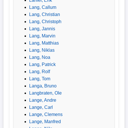
Lanfer, Erik
Lang, Callum
Lang, Christian
Lang, Christoph
Lang, Jannis
Lang, Marvin
Lang, Matthias
Lang, Niklas
Lang, Noa
Lang, Patrick
Lang, Rolf
Lang, Tom
Langa, Bruno
Langbraten, Ole
Lange, Andre
Lange, Carl
Lange, Clemens
Lange, Manfred