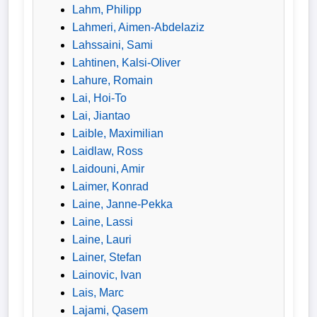
Lahm, Philipp
Lahmeri, Aimen-Abdelaziz
Lahssaini, Sami
Lahtinen, Kalsi-Oliver
Lahure, Romain
Lai, Hoi-To
Lai, Jiantao
Laible, Maximilian
Laidlaw, Ross
Laidouni, Amir
Laimer, Konrad
Laine, Janne-Pekka
Laine, Lassi
Laine, Lauri
Lainer, Stefan
Lainovic, Ivan
Lais, Marc
Lajami, Qasem