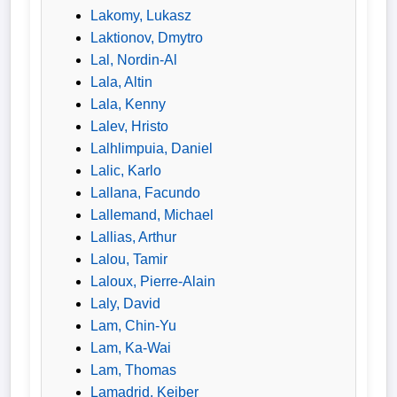
Lakomy, Lukasz
Laktionov, Dmytro
Lal, Nordin-Al
Lala, Altin
Lala, Kenny
Lalev, Hristo
Lalhlimpuia, Daniel
Lalic, Karlo
Lallana, Facundo
Lallemand, Michael
Lallias, Arthur
Lalou, Tamir
Laloux, Pierre-Alain
Laly, David
Lam, Chin-Yu
Lam, Ka-Wai
Lam, Thomas
Lamadrid, Keiber