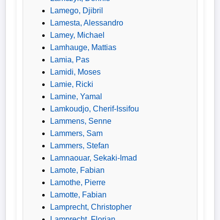
Lamego, Djibril
Lamesta, Alessandro
Lamey, Michael
Lamhauge, Mattias
Lamia, Pas
Lamidi, Moses
Lamie, Ricki
Lamine, Yamal
Lamkoudjo, Cherif-Issifou
Lammens, Senne
Lammers, Sam
Lammers, Stefan
Lamnaouar, Sekaki-Imad
Lamote, Fabian
Lamothe, Pierre
Lamotte, Fabian
Lamprecht, Christopher
Lamprecht, Florian