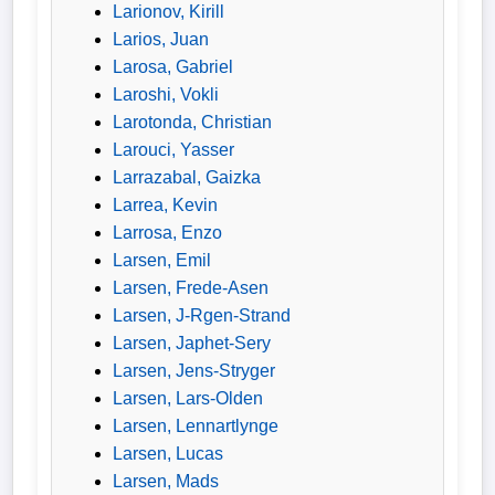
Larionov, Kirill
Larios, Juan
Larosa, Gabriel
Laroshi, Vokli
Larotonda, Christian
Larouci, Yasser
Larrazabal, Gaizka
Larrea, Kevin
Larrosa, Enzo
Larsen, Emil
Larsen, Frede-Asen
Larsen, J-Rgen-Strand
Larsen, Japhet-Sery
Larsen, Jens-Stryger
Larsen, Lars-Olden
Larsen, Lennartlynge
Larsen, Lucas
Larsen, Mads