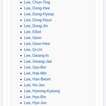
Lee, Chun-Ting
Lee, Dong-Hee
Lee, Dong-Hyeop
Lee, Dong-Hyun
Lee, Dong-Jin
Lee, Elliot
Lee, Geon
Lee, Geon-Hee
Lee, Gi-Un
Lee, Gwang-In
Lee, Gwang-Jae
Lee, Gyu-Bin
Lee, Hak-Min
Lee, Han-Beom
Lee, Ho-Jon
Lee, Hyeong-Kyeong
Lee, Hyo-Bin
Lee, Hyo-Jun