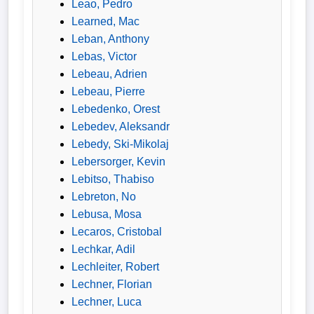
Leao, Pedro
Learned, Mac
Leban, Anthony
Lebas, Victor
Lebeau, Adrien
Lebeau, Pierre
Lebedenko, Orest
Lebedev, Aleksandr
Lebedy, Ski-Mikolaj
Lebersorger, Kevin
Lebitso, Thabiso
Lebreton, No
Lebusa, Mosa
Lecaros, Cristobal
Lechkar, Adil
Lechleiter, Robert
Lechner, Florian
Lechner, Luca