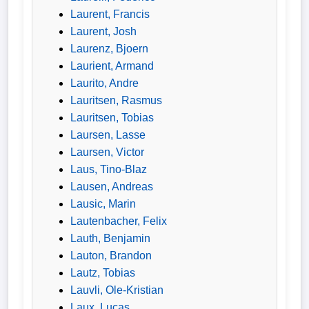
Laurent, Francis
Laurent, Josh
Laurenz, Bjoern
Laurient, Armand
Laurito, Andre
Lauritsen, Rasmus
Lauritsen, Tobias
Laursen, Lasse
Laursen, Victor
Laus, Tino-Blaz
Lausen, Andreas
Lausic, Marin
Lautenbacher, Felix
Lauth, Benjamin
Lauton, Brandon
Lautz, Tobias
Lauvli, Ole-Kristian
Laux, Lucas