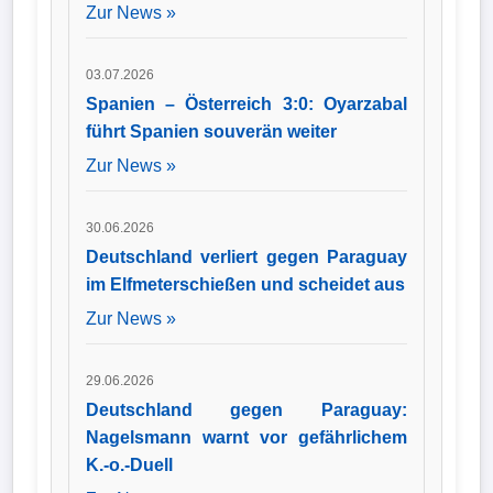
Zur News »
03.07.2026
Spanien – Österreich 3:0: Oyarzabal
führt Spanien souverän weiter
Zur News »
30.06.2026
Deutschland verliert gegen Paraguay
im Elfmeterschießen und scheidet aus
Zur News »
29.06.2026
Deutschland gegen Paraguay:
Nagelsmann warnt vor gefährlichem
K.-o.-Duell