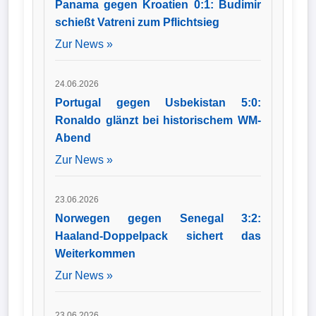
Panama gegen Kroatien 0:1: Budimir
schießt Vatreni zum Pflichtsieg
Zur News »
24.06.2026
Portugal gegen Usbekistan 5:0:
Ronaldo glänzt bei historischem WM-
Abend
Zur News »
23.06.2026
Norwegen gegen Senegal 3:2:
Haaland-Doppelpack sichert das
Weiterkommen
Zur News »
23.06.2026