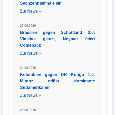
Sechzehntelfinale ein
Zur News »
25.06.2026
Brasilien gegen Schottland 3:0:
Vinicius glänzt, Neymar feiert
Comeback
Zur News »
24.06.2026
Kolumbien gegen DR Kongo 1:0:
Munoz erlöst dominante
Südamerikaner
Zur News »
24.06.2026