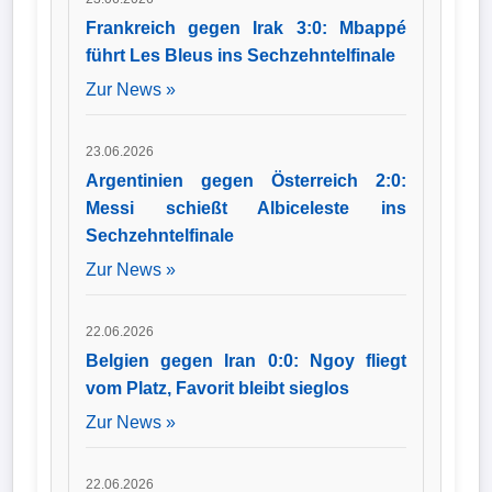
Frankreich gegen Irak 3:0: Mbappé
führt Les Bleus ins Sechzehntelfinale
Zur News »
23.06.2026
Argentinien gegen Österreich 2:0:
Messi schießt Albiceleste ins
Sechzehntelfinale
Zur News »
22.06.2026
Belgien gegen Iran 0:0: Ngoy fliegt
vom Platz, Favorit bleibt sieglos
Zur News »
22.06.2026