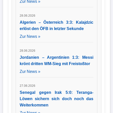
Zur News »
28.06.2026
Algerien – Österreich 3:3: Kalajdzic
erlöst den ÖFB in letzter Sekunde
Zur News »
28.06.2026
Jordanien – Argentinien 1:3: Messi
krönt dritten WM-Sieg mit Freistoßtor
Zur News »
27.06.2026
Senegal gegen Irak 5:0: Teranga-
Löwen sichern sich doch noch das
Weiterkommen
Zur News »