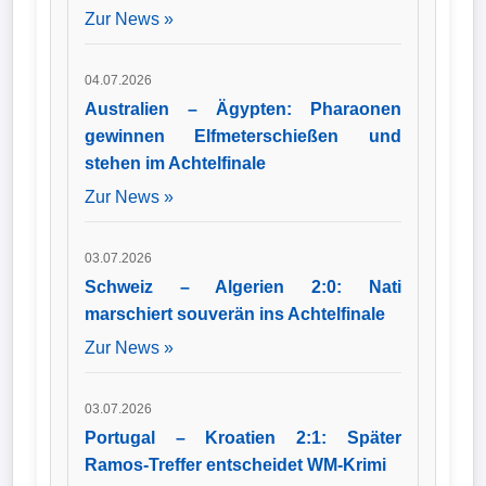
Zur News »
04.07.2026
Australien – Ägypten: Pharaonen
gewinnen Elfmeterschießen und
stehen im Achtelfinale
Zur News »
03.07.2026
Schweiz – Algerien 2:0: Nati
marschiert souverän ins Achtelfinale
Zur News »
03.07.2026
Portugal – Kroatien 2:1: Später
Ramos-Treffer entscheidet WM-Krimi