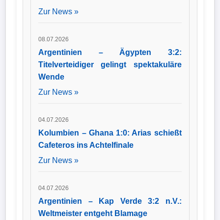
Zur News »
08.07.2026
Argentinien – Ägypten 3:2:
Titelverteidiger gelingt spektakuläre
Wende
Zur News »
04.07.2026
Kolumbien – Ghana 1:0: Arias schießt
Cafeteros ins Achtelfinale
Zur News »
04.07.2026
Argentinien – Kap Verde 3:2 n.V.:
Weltmeister entgeht Blamage