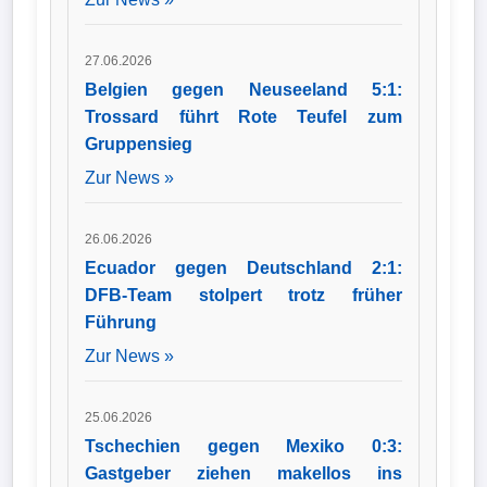
27.06.2026
Belgien gegen Neuseeland 5:1:
Trossard führt Rote Teufel zum
Gruppensieg
Zur News »
26.06.2026
Ecuador gegen Deutschland 2:1:
DFB-Team stolpert trotz früher
Führung
Zur News »
25.06.2026
Tschechien gegen Mexiko 0:3:
Gastgeber ziehen makellos ins