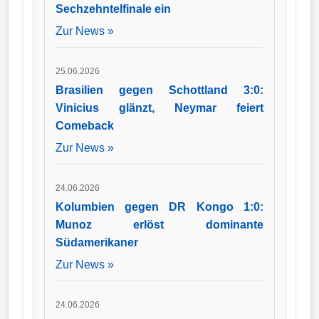
Sechzehntelfinale ein
Zur News »
25.06.2026
Brasilien gegen Schottland 3:0:
Vinicius glänzt, Neymar feiert
Comeback
Zur News »
24.06.2026
Kolumbien gegen DR Kongo 1:0:
Munoz erlöst dominante
Südamerikaner
Zur News »
24.06.2026