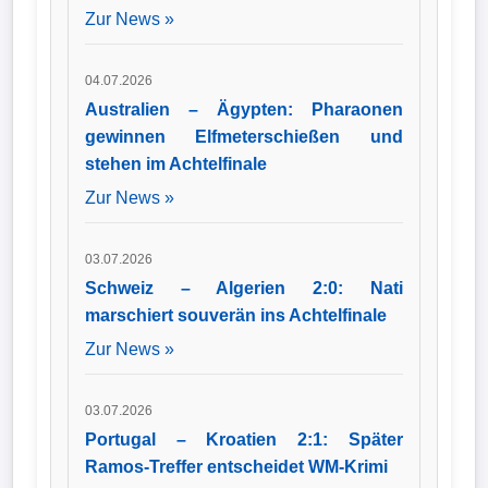
Zur News »
04.07.2026
Australien – Ägypten: Pharaonen
gewinnen Elfmeterschießen und
stehen im Achtelfinale
Zur News »
03.07.2026
Schweiz – Algerien 2:0: Nati
marschiert souverän ins Achtelfinale
Zur News »
03.07.2026
Portugal – Kroatien 2:1: Später
Ramos-Treffer entscheidet WM-Krimi