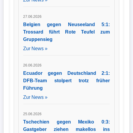
27.06.2026
Belgien gegen Neuseeland 5:1:
Trossard führt Rote Teufel zum
Gruppensieg
Zur News »
26.06.2026
Ecuador gegen Deutschland 2:1:
DFB-Team stolpert trotz früher
Führung
Zur News »
25.06.2026
Tschechien gegen Mexiko 0:3:
Gastgeber ziehen makellos ins