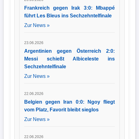
Frankreich gegen Irak 3:0: Mbappé
führt Les Bleus ins Sechzehntelfinale
Zur News »
23.06.2026
Argentinien gegen Österreich 2:0:
Messi schießt Albiceleste ins
Sechzehntelfinale
Zur News »
22.06.2026
Belgien gegen Iran 0:0: Ngoy fliegt
vom Platz, Favorit bleibt sieglos
Zur News »
22.06.2026