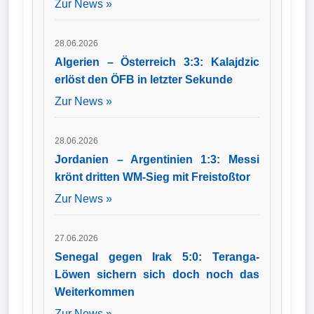
Zur News »
28.06.2026
Algerien – Österreich 3:3: Kalajdzic
erlöst den ÖFB in letzter Sekunde
Zur News »
28.06.2026
Jordanien – Argentinien 1:3: Messi
krönt dritten WM-Sieg mit Freistoßtor
Zur News »
27.06.2026
Senegal gegen Irak 5:0: Teranga-
Löwen sichern sich doch noch das
Weiterkommen
Zur News »