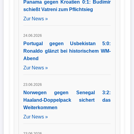
Panama gegen Kroatien 0:1: Budimir
schießt Vatreni zum Pflichtsieg
Zur News »
24.06.2026
Portugal gegen Usbekistan 5:0:
Ronaldo glänzt bei historischem WM-
Abend
Zur News »
23.06.2026
Norwegen gegen Senegal 3:2:
Haaland-Doppelpack sichert das
Weiterkommen
Zur News »
23.06.2026