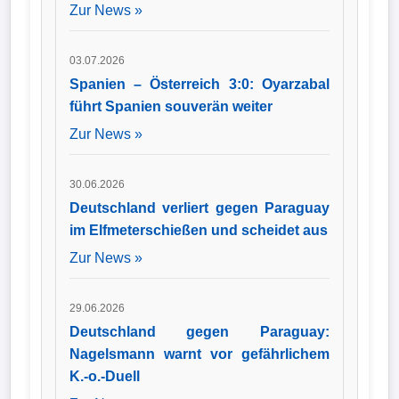
Zur News »
03.07.2026
Spanien – Österreich 3:0: Oyarzabal
führt Spanien souverän weiter
Zur News »
30.06.2026
Deutschland verliert gegen Paraguay
im Elfmeterschießen und scheidet aus
Zur News »
29.06.2026
Deutschland gegen Paraguay:
Nagelsmann warnt vor gefährlichem
K.-o.-Duell