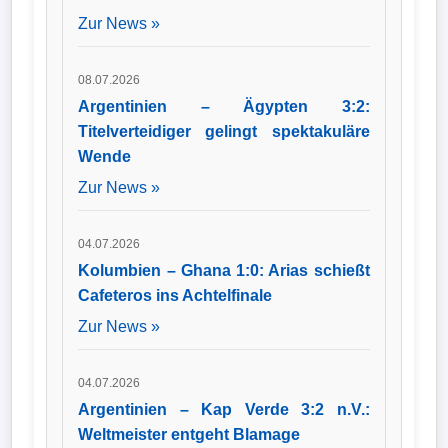
Zur News »
08.07.2026
Argentinien – Ägypten 3:2:
Titelverteidiger gelingt spektakuläre
Wende
Zur News »
04.07.2026
Kolumbien – Ghana 1:0: Arias schießt
Cafeteros ins Achtelfinale
Zur News »
04.07.2026
Argentinien – Kap Verde 3:2 n.V.:
Weltmeister entgeht Blamage