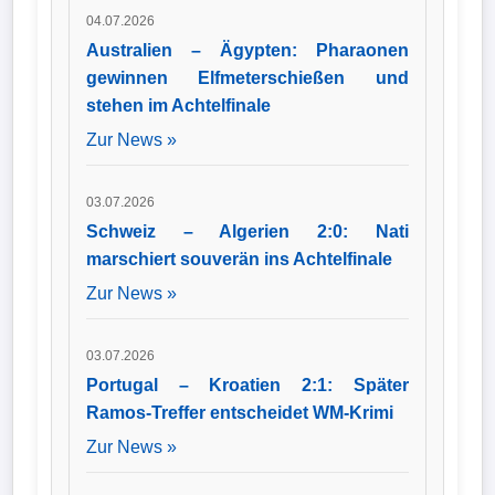
04.07.2026
Australien – Ägypten: Pharaonen
gewinnen Elfmeterschießen und
stehen im Achtelfinale
Zur News »
03.07.2026
Schweiz – Algerien 2:0: Nati
marschiert souverän ins Achtelfinale
Zur News »
03.07.2026
Portugal – Kroatien 2:1: Später
Ramos-Treffer entscheidet WM-Krimi
Zur News »