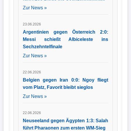
Zur News »
23.06.2026
Argentinien gegen Österreich 2:0:
Messi schießt Albiceleste ins
Sechzehntelfinale
Zur News »
22.06.2026
Belgien gegen Iran 0:0: Ngoy fliegt
vom Platz, Favorit bleibt sieglos
Zur News »
22.06.2026
Neuseeland gegen Ägypten 1:3: Salah
führt Pharaonen zum ersten WM-Sieg