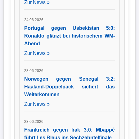
Zur News »
24.06.2026
Portugal gegen Usbekistan 5:0:
Ronaldo glänzt bei historischem WM-
Abend
Zur News »
23.06.2026
Norwegen gegen Senegal 3:2:
Haaland-Doppelpack sichert das
Weiterkommen
Zur News »
23.06.2026
Frankreich gegen Irak 3:0: Mbappé
führt Les Bleus ins Sechzehntelfinale