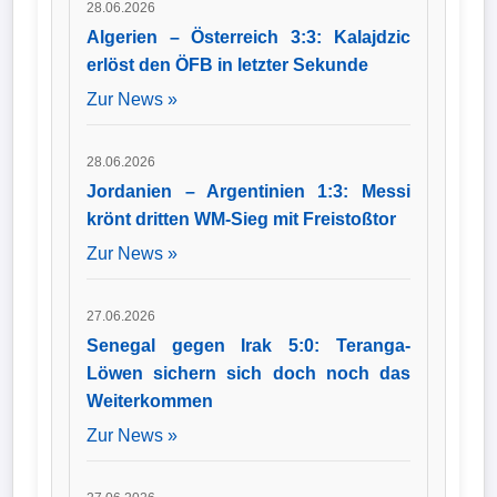
28.06.2026
Algerien – Österreich 3:3: Kalajdzic
erlöst den ÖFB in letzter Sekunde
Zur News »
28.06.2026
Jordanien – Argentinien 1:3: Messi
krönt dritten WM-Sieg mit Freistoßtor
Zur News »
27.06.2026
Senegal gegen Irak 5:0: Teranga-
Löwen sichern sich doch noch das
Weiterkommen
Zur News »