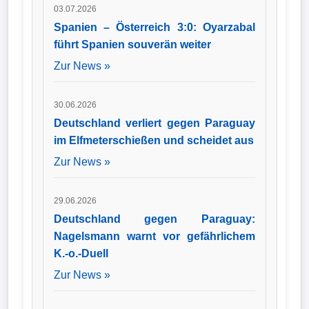
03.07.2026
Spanien – Österreich 3:0: Oyarzabal
führt Spanien souverän weiter
Zur News »
30.06.2026
Deutschland verliert gegen Paraguay
im Elfmeterschießen und scheidet aus
Zur News »
29.06.2026
Deutschland gegen Paraguay:
Nagelsmann warnt vor gefährlichem
K.-o.-Duell
Zur News »