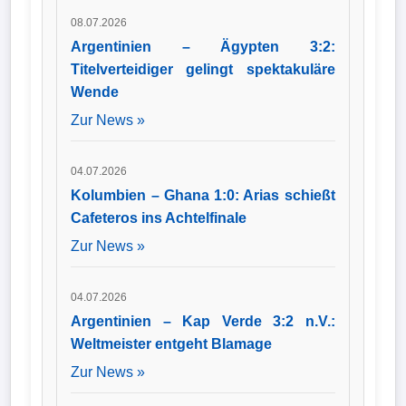
08.07.2026
Argentinien – Ägypten 3:2:
Titelverteidiger gelingt spektakuläre
Wende
Zur News »
04.07.2026
Kolumbien – Ghana 1:0: Arias schießt
Cafeteros ins Achtelfinale
Zur News »
04.07.2026
Argentinien – Kap Verde 3:2 n.V.:
Weltmeister entgeht Blamage
Zur News »