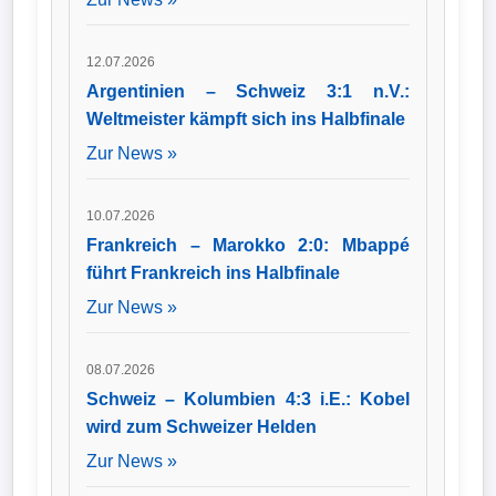
12.07.2026
Argentinien – Schweiz 3:1 n.V.:
Weltmeister kämpft sich ins Halbfinale
Zur News »
10.07.2026
Frankreich – Marokko 2:0: Mbappé
führt Frankreich ins Halbfinale
Zur News »
08.07.2026
Schweiz – Kolumbien 4:3 i.E.: Kobel
wird zum Schweizer Helden
Zur News »