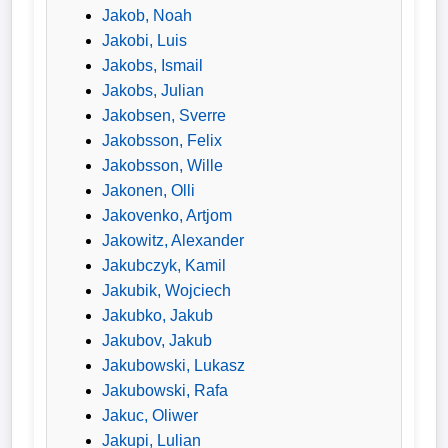
Jakob, Noah
Jakobi, Luis
Jakobs, Ismail
Jakobs, Julian
Jakobsen, Sverre
Jakobsson, Felix
Jakobsson, Wille
Jakonen, Olli
Jakovenko, Artjom
Jakowitz, Alexander
Jakubczyk, Kamil
Jakubik, Wojciech
Jakubko, Jakub
Jakubov, Jakub
Jakubowski, Lukasz
Jakubowski, Rafa
Jakuc, Oliwer
Jakupi, Lulian