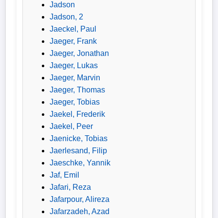
Jadson
Jadson, 2
Jaeckel, Paul
Jaeger, Frank
Jaeger, Jonathan
Jaeger, Lukas
Jaeger, Marvin
Jaeger, Thomas
Jaeger, Tobias
Jaekel, Frederik
Jaekel, Peer
Jaenicke, Tobias
Jaerlesand, Filip
Jaeschke, Yannik
Jaf, Emil
Jafari, Reza
Jafarpour, Alireza
Jafarzadeh, Azad