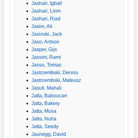
Jashari, Igball
Jashari, Lirim
Jashari, Riad
Jasim, Ali
Jasinski, Jack
Jaso, Antxon
Jasper, Gijs
Jassim, Rami
Jasso, Tomas
Jastrzembski, Dennis
Jastrzembski, Mateusz
Jasuli, Mahali
Jatta, Baboucarr
Jatta, Bakery
Jatta, Musa
Jatta, Nuha
Jatta, Seedy
Jaunegg, David