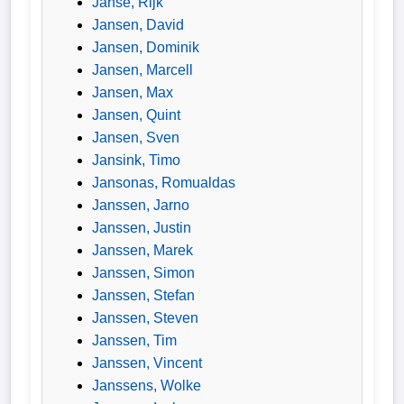
Janse, Rijk
Jansen, David
Jansen, Dominik
Jansen, Marcell
Jansen, Max
Jansen, Quint
Jansen, Sven
Jansink, Timo
Jansonas, Romualdas
Janssen, Jarno
Janssen, Justin
Janssen, Marek
Janssen, Simon
Janssen, Stefan
Janssen, Steven
Janssen, Tim
Janssen, Vincent
Janssens, Wolke