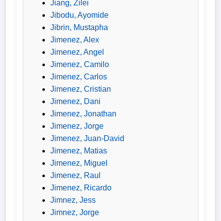
Jiang, Zilei
Jibodu, Ayomide
Jibrin, Mustapha
Jimenez, Alex
Jimenez, Angel
Jimenez, Camilo
Jimenez, Carlos
Jimenez, Cristian
Jimenez, Dani
Jimenez, Jonathan
Jimenez, Jorge
Jimenez, Juan-David
Jimenez, Matias
Jimenez, Miguel
Jimenez, Raul
Jimenez, Ricardo
Jimnez, Jess
Jimnez, Jorge