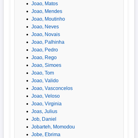
Joao, Matos
Joao, Mendes
Joao, Moutinho
Joao, Neves
Joao, Novais
Joao, Palhinha
Joao, Pedro
Joao, Rego
Joao, Simoes
Joao, Tom
Joao, Valido
Joao, Vasconcelos
Joao, Veloso
Joao, Virginia
Joas, Julius
Job, Daniel
Jobarteh, Momodou
Jobe, Ebrima