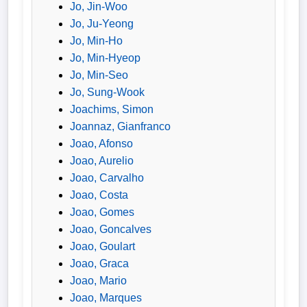
Jo, Jin-Woo
Jo, Ju-Yeong
Jo, Min-Ho
Jo, Min-Hyeop
Jo, Min-Seo
Jo, Sung-Wook
Joachims, Simon
Joannaz, Gianfranco
Joao, Afonso
Joao, Aurelio
Joao, Carvalho
Joao, Costa
Joao, Gomes
Joao, Goncalves
Joao, Goulart
Joao, Graca
Joao, Mario
Joao, Marques