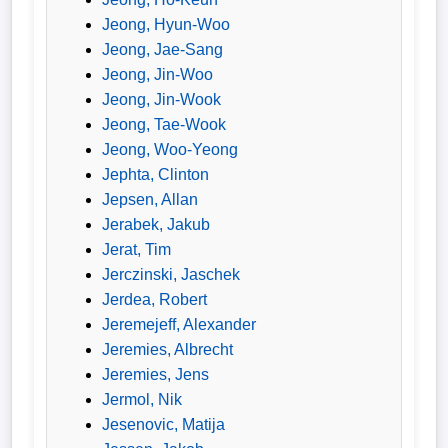
Jeong, Hyun-Woo
Jeong, Jae-Sang
Jeong, Jin-Woo
Jeong, Jin-Wook
Jeong, Tae-Wook
Jeong, Woo-Yeong
Jephta, Clinton
Jepsen, Allan
Jerabek, Jakub
Jerat, Tim
Jerczinski, Jaschek
Jerdea, Robert
Jeremejeff, Alexander
Jeremies, Albrecht
Jeremies, Jens
Jermol, Nik
Jesenovic, Matija