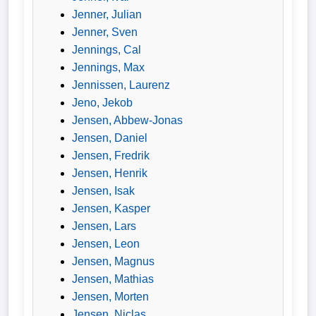
Jenner, Julian
Jenner, Sven
Jennings, Cal
Jennings, Max
Jennissen, Laurenz
Jeno, Jekob
Jensen, Abbew-Jonas
Jensen, Daniel
Jensen, Fredrik
Jensen, Henrik
Jensen, Isak
Jensen, Kasper
Jensen, Lars
Jensen, Leon
Jensen, Magnus
Jensen, Mathias
Jensen, Morten
Jensen, Niclas