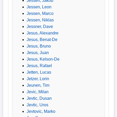
Jessen, Jakob
Jessen, Leon
Jessen, Marco
Jessen, Niklas
Jessner, Dave
Jesus, Alexandre
Jesus, Benat-De
Jesus, Bruno
Jesus, Juan
Jesus, Kelson-De
Jesus, Rafael
Jetten, Lucas
Jetzer, Lorin
Jeunen, Tim
Jevic, Milan
Jevtic, Dusan
Jevtic, Uros
Jevtovic, Marko