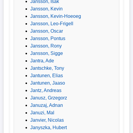
Jansson, Isak
Jansson, Kevin
Jansson, Kevin-Hoeoeg
Jansson, Leo-Frigell
Jansson, Oscar
Jansson, Pontus
Jansson, Rony
Jansson, Sigge
Jantra, Ade
Jantschke, Tony
Jantunen, Elias
Jantunen, Jaaso
Jantz, Andreas
Janusz, Grzegorz
Januzaj, Adnan
Januzi, Mal
Janvier, Nicolas
Janyszka, Hubert