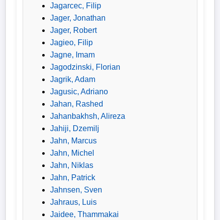
Jagarcec, Filip
Jager, Jonathan
Jager, Robert
Jagieo, Filip
Jagne, Imam
Jagodzinski, Florian
Jagrik, Adam
Jagusic, Adriano
Jahan, Rashed
Jahanbakhsh, Alireza
Jahiji, Dzemilj
Jahn, Marcus
Jahn, Michel
Jahn, Niklas
Jahn, Patrick
Jahnsen, Sven
Jahraus, Luis
Jaidee, Thammakai