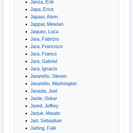
Janza, Erik
Japa, Erick
Japaur, Alem
Jappar, Mewlan
Jaquez, Luca
Jara, Fabrizio
Jara, Francisco
Jara, Franco
Jara, Gabriel
Jara, Ignacio
Jaramillo, Steven
Jaramillo, Washington
Jarauta, Joel
Jarde, Oskar
Jared, Jeffrey
Jarjue, Maudo
Jarl, Sebastian
Jarling, Falk