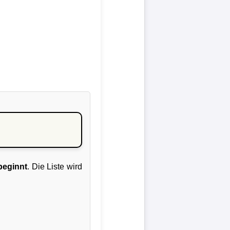
beginnt
. Die Liste wird