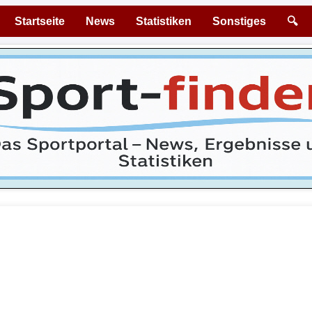
Startseite
News
Statistiken
Sonstiges
🔍