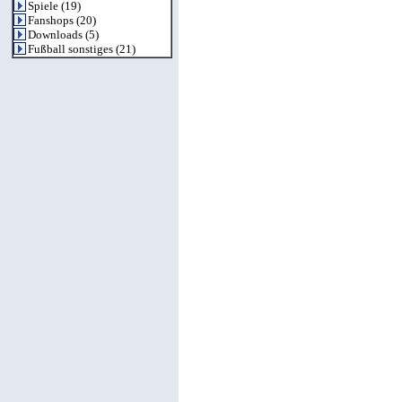
Spiele
(19)
Fanshops
(20)
Downloads
(5)
Fußball sonstiges
(21)