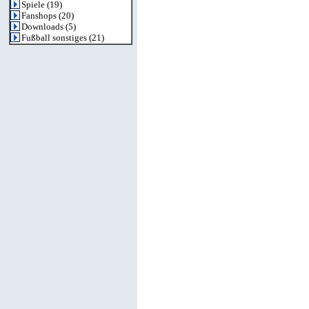
Spiele
(19)
Fanshops
(20)
Downloads
(5)
Fußball sonstiges
(21)