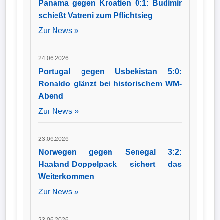
Panama gegen Kroatien 0:1: Budimir
schießt Vatreni zum Pflichtsieg
Zur News »
24.06.2026
Portugal gegen Usbekistan 5:0:
Ronaldo glänzt bei historischem WM-
Abend
Zur News »
23.06.2026
Norwegen gegen Senegal 3:2:
Haaland-Doppelpack sichert das
Weiterkommen
Zur News »
23.06.2026