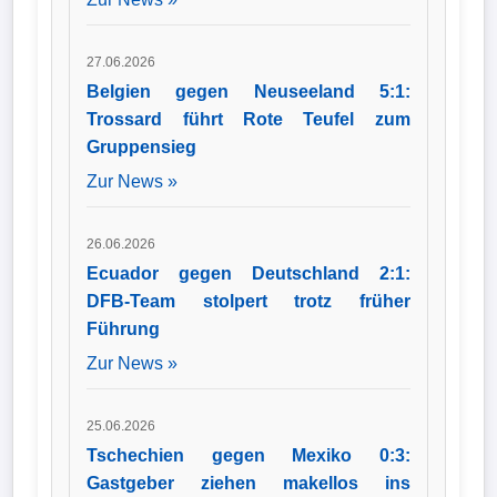
27.06.2026
Belgien gegen Neuseeland 5:1:
Trossard führt Rote Teufel zum
Gruppensieg
Zur News »
26.06.2026
Ecuador gegen Deutschland 2:1:
DFB-Team stolpert trotz früher
Führung
Zur News »
25.06.2026
Tschechien gegen Mexiko 0:3:
Gastgeber ziehen makellos ins