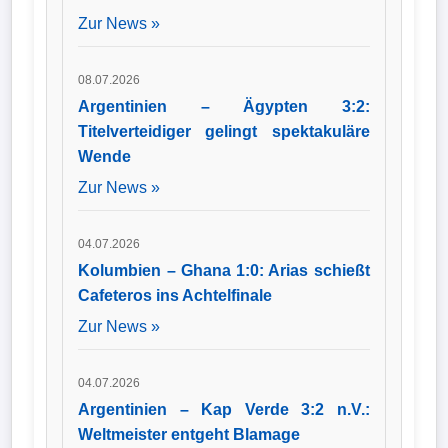
Zur News »
08.07.2026
Argentinien – Ägypten 3:2:
Titelverteidiger gelingt spektakuläre
Wende
Zur News »
04.07.2026
Kolumbien – Ghana 1:0: Arias schießt
Cafeteros ins Achtelfinale
Zur News »
04.07.2026
Argentinien – Kap Verde 3:2 n.V.:
Weltmeister entgeht Blamage