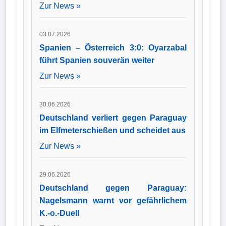
Zur News »
03.07.2026
Spanien – Österreich 3:0: Oyarzabal
führt Spanien souverän weiter
Zur News »
30.06.2026
Deutschland verliert gegen Paraguay
im Elfmeterschießen und scheidet aus
Zur News »
29.06.2026
Deutschland gegen Paraguay:
Nagelsmann warnt vor gefährlichem
K.-o.-Duell