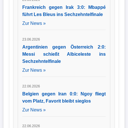
Frankreich gegen Irak 3:0: Mbappé
führt Les Bleus ins Sechzehntelfinale
Zur News »
23.06.2026
Argentinien gegen Österreich 2:0:
Messi schießt Albiceleste ins
Sechzehntelfinale
Zur News »
22.06.2026
Belgien gegen Iran 0:0: Ngoy fliegt
vom Platz, Favorit bleibt sieglos
Zur News »
22.06.2026