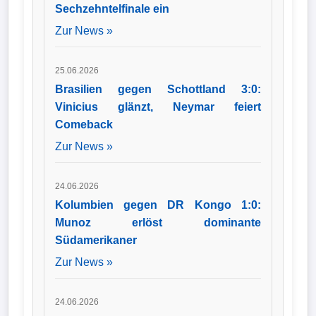
Sechzehntelfinale ein
Zur News »
25.06.2026
Brasilien gegen Schottland 3:0:
Vinicius glänzt, Neymar feiert
Comeback
Zur News »
24.06.2026
Kolumbien gegen DR Kongo 1:0:
Munoz erlöst dominante
Südamerikaner
Zur News »
24.06.2026