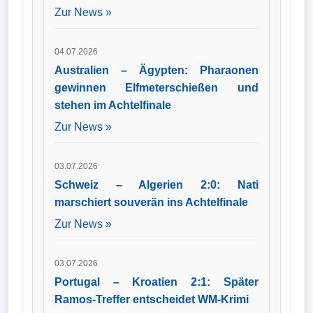
Zur News »
04.07.2026
Australien – Ägypten: Pharaonen
gewinnen Elfmeterschießen und
stehen im Achtelfinale
Zur News »
03.07.2026
Schweiz – Algerien 2:0: Nati
marschiert souverän ins Achtelfinale
Zur News »
03.07.2026
Portugal – Kroatien 2:1: Später
Ramos-Treffer entscheidet WM-Krimi