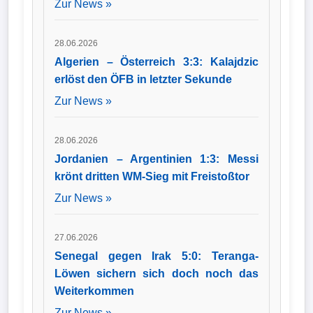
Zur News »
28.06.2026
Algerien – Österreich 3:3: Kalajdzic
erlöst den ÖFB in letzter Sekunde
Zur News »
28.06.2026
Jordanien – Argentinien 1:3: Messi
krönt dritten WM-Sieg mit Freistoßtor
Zur News »
27.06.2026
Senegal gegen Irak 5:0: Teranga-
Löwen sichern sich doch noch das
Weiterkommen
Zur News »