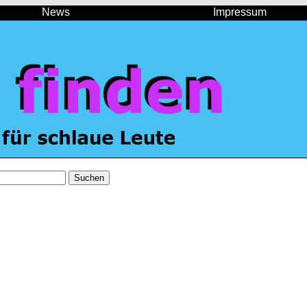
News
Impressum
Suchen