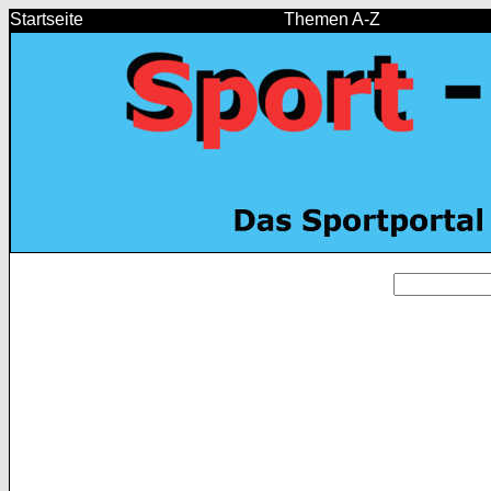
Startseite
Themen A-Z