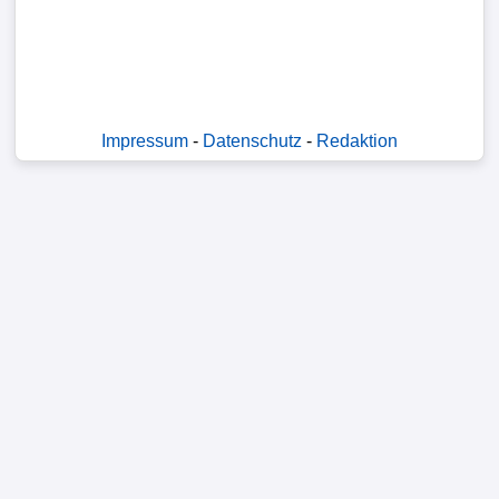
Impressum
-
Datenschutz
-
Redaktion