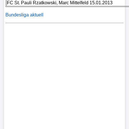
FC St. Pauli Rzatkowski, Marc Mittelfeld 15.01.2013
Bundesliga aktuell