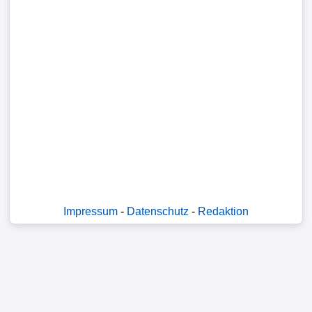
Impressum
-
Datenschutz
-
Redaktion