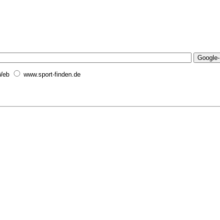
Web
www.sport-finden.de