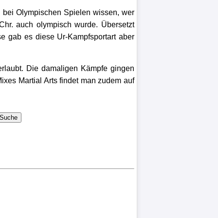
n bei Olympischen Spielen wissen, wer
 Chr. auch olympisch wurde. Übersetzt
se gab es diese Ur-Kampfsportart aber
erlaubt. Die damaligen Kämpfe gingen
Mixes Martial Arts findet man zudem auf