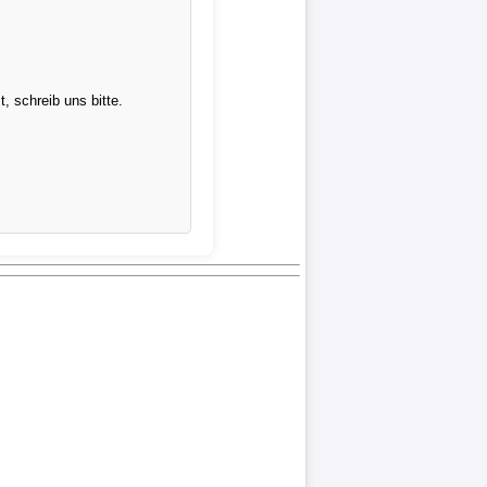
 schreib uns bitte.