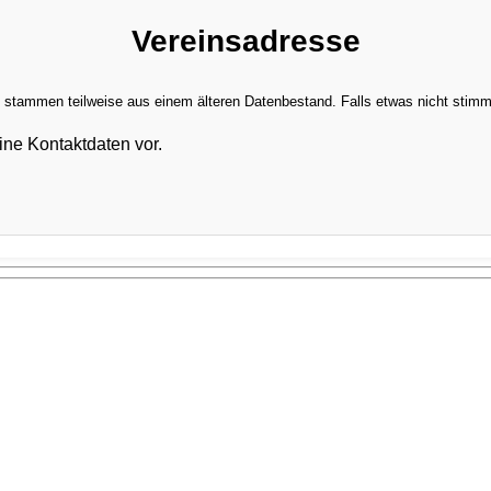
Vereinsadresse
stammen teilweise aus einem älteren Datenbestand. Falls etwas nicht stimmt,
ine Kontaktdaten vor.