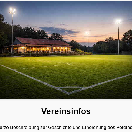
Vereinsinfos
e kurze Beschreibung zur Geschichte und Einordnung des Vereins