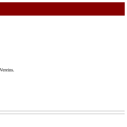
Vereins.