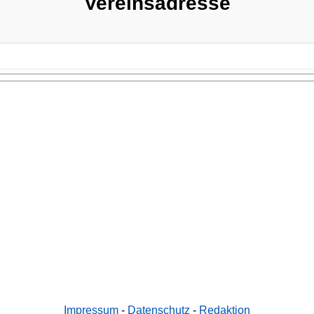
Vereinsadresse
Impressum
-
Datenschutz
-
Redaktion