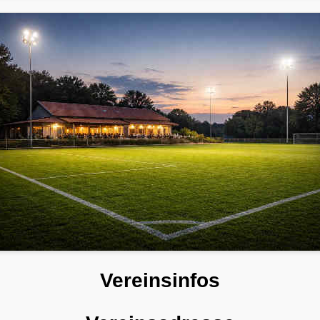
Vereinsinfos