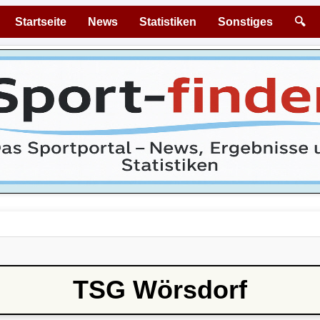
Startseite
News
Statistiken
Sonstiges
🔍
TSG Wörsdorf