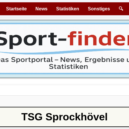
Startseite
News
Statistiken
Sonstiges
🔍
TSG Sprockhövel