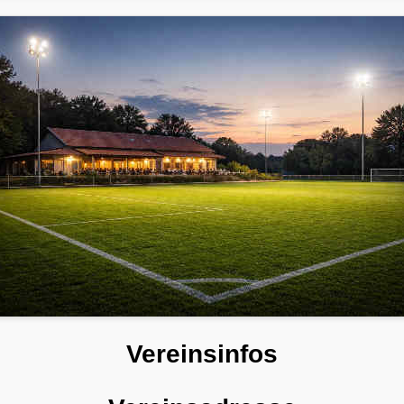
Vereinsinfos