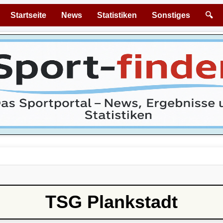
Startseite
News
Statistiken
Sonstiges
🔍
TSG Plankstadt