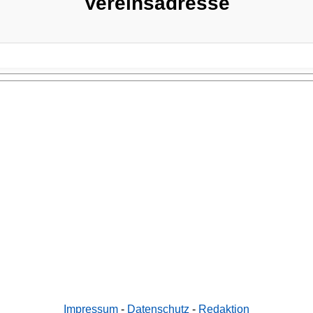
Vereinsadresse
Impressum
-
Datenschutz
-
Redaktion