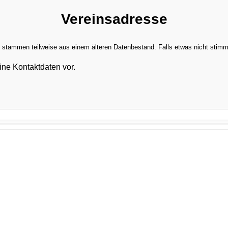
Vereinsadresse
stammen teilweise aus einem älteren Datenbestand. Falls etwas nicht stimmt,
ine Kontaktdaten vor.