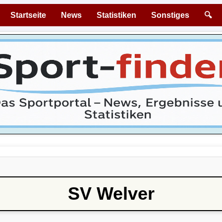
Startseite
News
Statistiken
Sonstiges
🔍
SV Welver