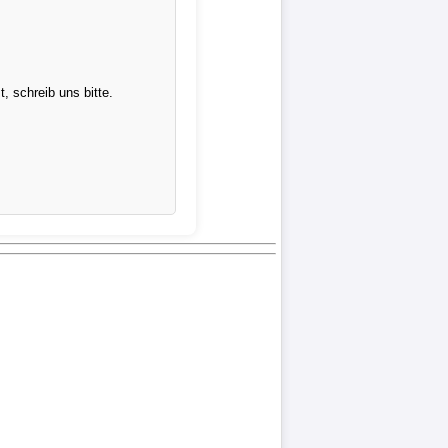
 schreib uns bitte.