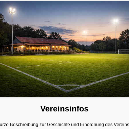
Vereinsinfos
e kurze Beschreibung zur Geschichte und Einordnung des Vereins