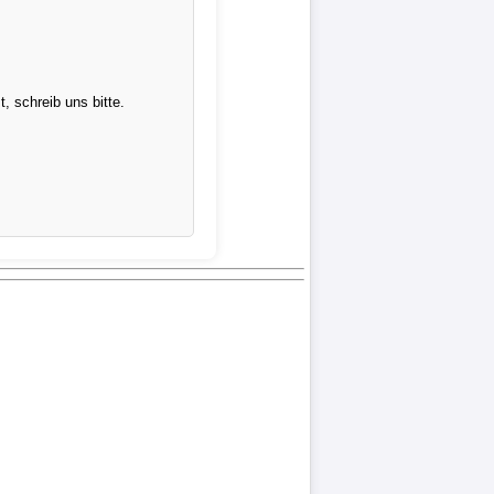
 schreib uns bitte.