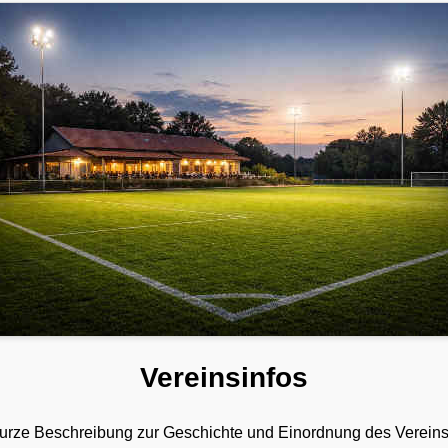
Vereinsinfos
e kurze Beschreibung zur Geschichte und Einordnung des Vereins