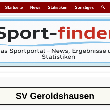
Startseite
News
Statistiken
Sonstiges
🔍
SV Geroldshausen