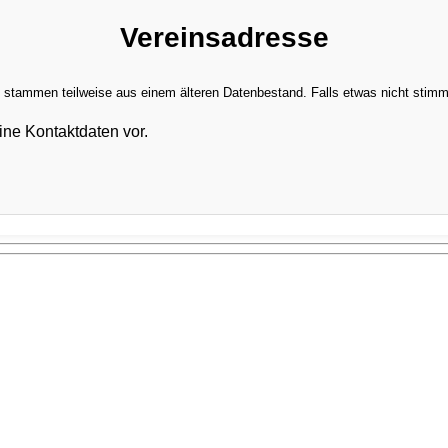
Vereinsadresse
stammen teilweise aus einem älteren Datenbestand. Falls etwas nicht stimmt,
ine Kontaktdaten vor.