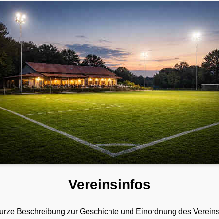
Vereinsinfos
e kurze Beschreibung zur Geschichte und Einordnung des Vereins