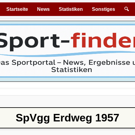
Startseite
News
Statistiken
Sonstiges
🔍
SpVgg Erdweg 1957