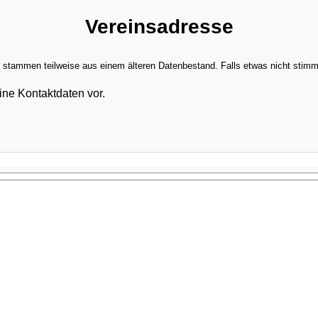
Vereinsadresse
stammen teilweise aus einem älteren Datenbestand. Falls etwas nicht stimmt,
ine Kontaktdaten vor.