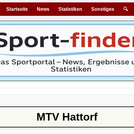
Startseite
News
Statistiken
Sonstiges
🔍
MTV Hattorf