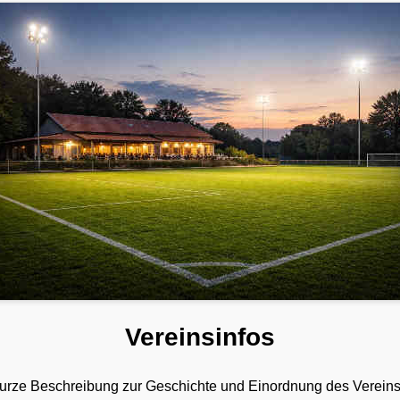
Vereinsinfos
e kurze Beschreibung zur Geschichte und Einordnung des Vereins