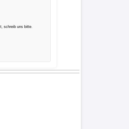
 schreib uns bitte.