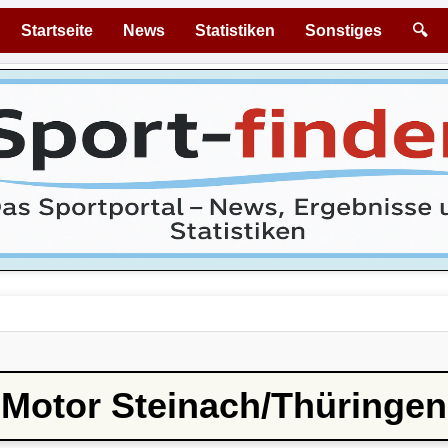
Startseite
News
Statistiken
Sonstiges
🔍
Motor Steinach/Thüringen