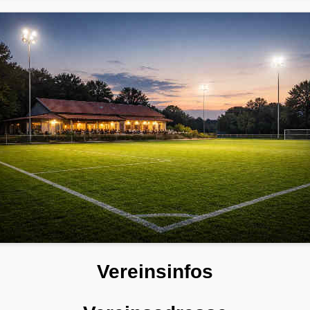
Vereinsinfos