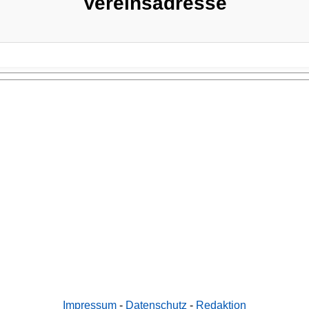
Vereinsadresse
Impressum
-
Datenschutz
-
Redaktion