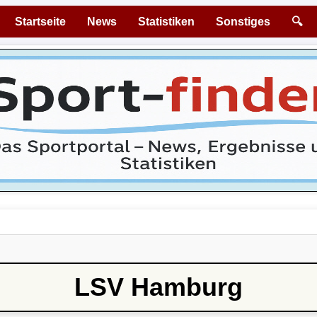
Startseite
News
Statistiken
Sonstiges
🔍
LSV Hamburg