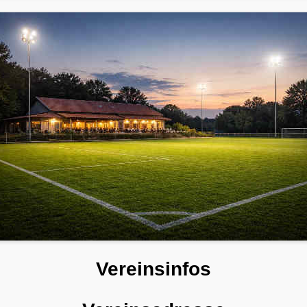
Vereinsinfos