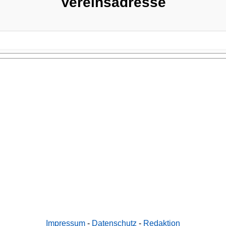
Vereinsadresse
Impressum
-
Datenschutz
-
Redaktion