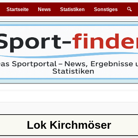
Startseite
News
Statistiken
Sonstiges
🔍
Lok Kirchmöser