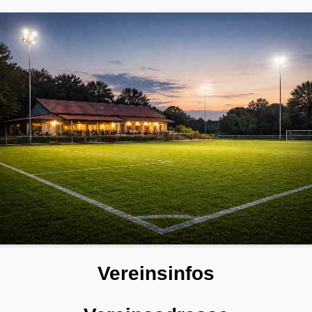
Vereinsinfos