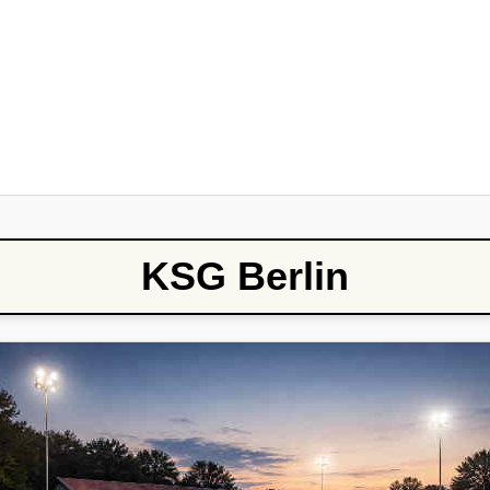
KSG Berlin