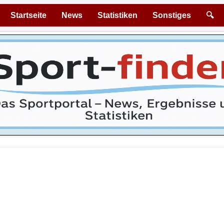
Startseite
News
Statistiken
Sonstiges
🔍