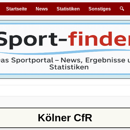
Startseite
News
Statistiken
Sonstiges
🔍
Kölner CfR