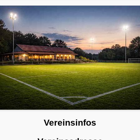
Vereinsinfos