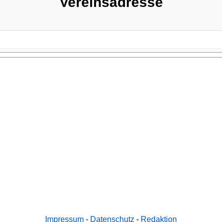
Vereinsadresse
Impressum
-
Datenschutz
-
Redaktion