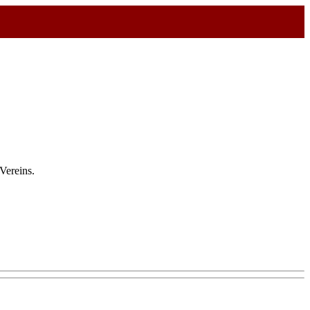
Vereins.