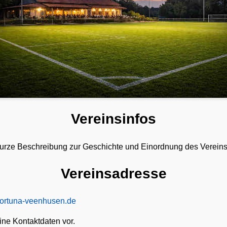
Vereinsinfos
e kurze Beschreibung zur Geschichte und Einordnung des Vereins
Vereinsadresse
fortuna-veenhusen.de
ine Kontaktdaten vor.