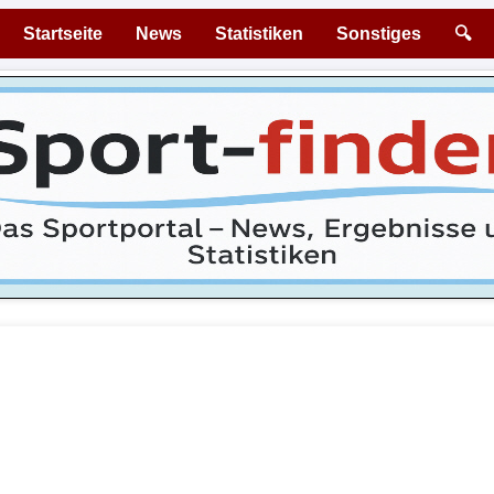
Startseite
News
Statistiken
Sonstiges
🔍