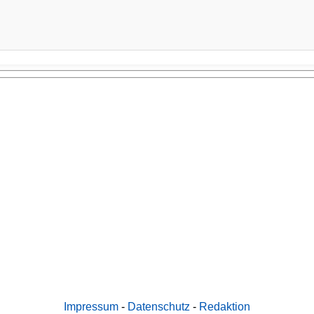
Impressum
-
Datenschutz
-
Redaktion