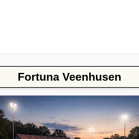
Fortuna Veenhusen