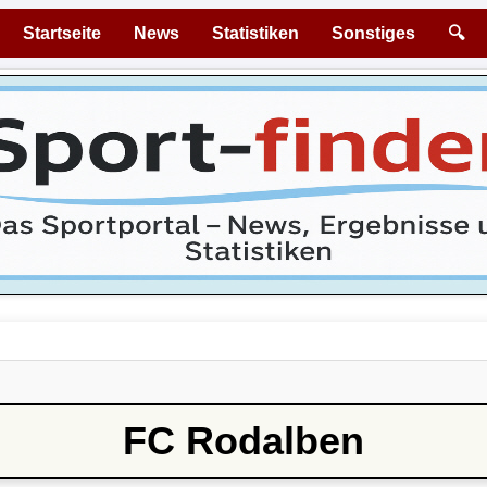
Startseite
News
Statistiken
Sonstiges
🔍
FC Rodalben