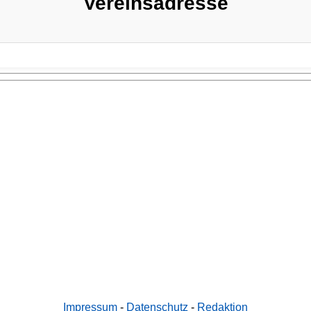
Vereinsadresse
Impressum
-
Datenschutz
-
Redaktion