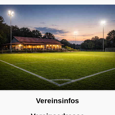
Vereinsinfos