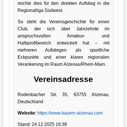
reichte dies für den direkten Aufstieg in die
Wappen
Regionalliga Südwest.
Der
So steht die Vereinsgeschichte für einen
Club, der sich über Jahrzehnte im
Flutlichtbarde
anspruchsvollen Amateur- und
Halbprofibereich entwickelt hat – mit
mehreren Aufstiegen als sportliche
Eckpunkte und einer klaren regionalen
Verankerung im Raum Alzenau/Rhein-Main.
Vereinsadresse
Rodenbacher Str. 35, 63755 Alzenau,
Deutschland
Website:
https://www.bayern-alzenau.com
Stand: 24.12.2025 16:38