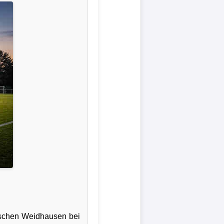
kischen Weidhausen bei