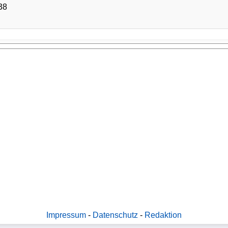
38
Impressum
-
Datenschutz
-
Redaktion