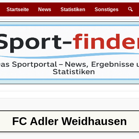
Startseite
News
Statistiken
Sonstiges
🔍
FC Adler Weidhausen