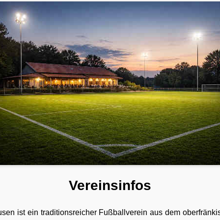
Vereinsinfos
en ist ein traditionsreicher Fußballverein aus dem oberfrän