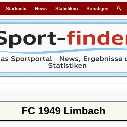
Startseite
News
Statistiken
Sonstiges
🔍
FC 1949 Limbach