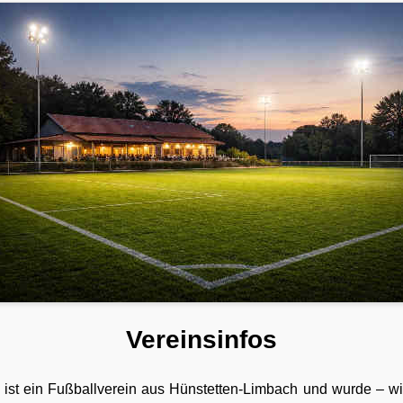
Vereinsinfos
ist ein Fußballverein aus Hünstetten-Limbach und wurde – wi