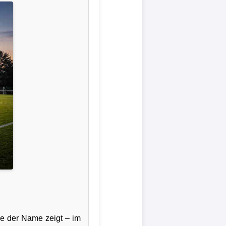
e der Name zeigt – im