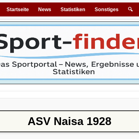
Startseite
News
Statistiken
Sonstiges
🔍
ASV Naisa 1928