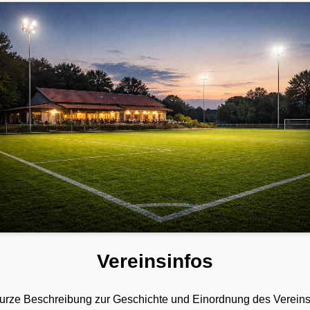
Vereinsinfos
e kurze Beschreibung zur Geschichte und Einordnung des Vereins