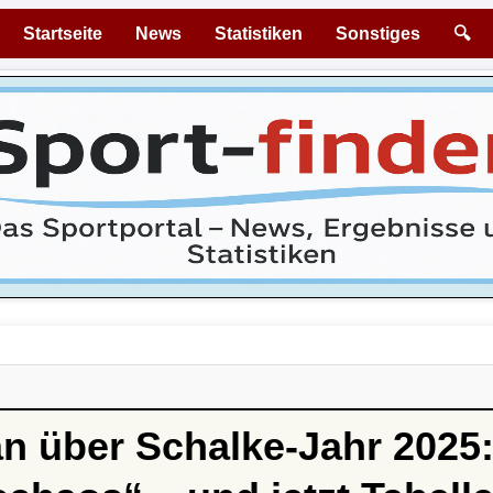
Startseite
News
Statistiken
Sonstiges
🔍
n über Schalke-Jahr 2025: