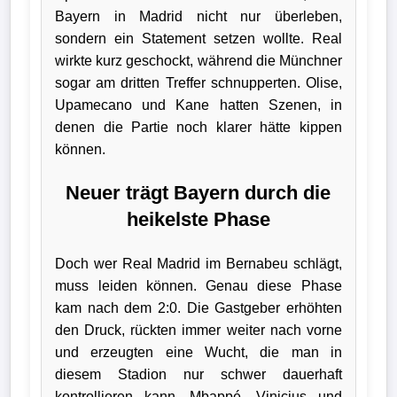
Bayern in Madrid nicht nur überleben,
sondern ein Statement setzen wollte. Real
wirkte kurz geschockt, während die Münchner
sogar am dritten Treffer schnupperten. Olise,
Upamecano und Kane hatten Szenen, in
denen die Partie noch klarer hätte kippen
können.
Neuer trägt Bayern durch die
heikelste Phase
Doch wer Real Madrid im Bernabeu schlägt,
muss leiden können. Genau diese Phase
kam nach dem 2:0. Die Gastgeber erhöhten
den Druck, rückten immer weiter nach vorne
und erzeugten eine Wucht, die man in
diesem Stadion nur schwer dauerhaft
kontrollieren kann. Mbappé, Vinicius und