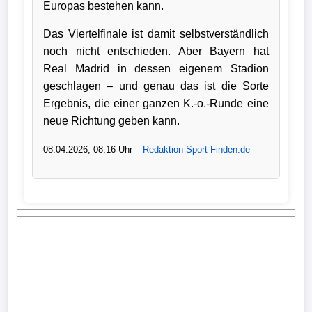
Europas bestehen kann.
Das Viertelfinale ist damit selbstverständlich
noch nicht entschieden. Aber Bayern hat
Real Madrid in dessen eigenem Stadion
geschlagen – und genau das ist die Sorte
Ergebnis, die einer ganzen K.-o.-Runde eine
neue Richtung geben kann.
08.04.2026, 08:16 Uhr –
Redaktion Sport-Finden.de