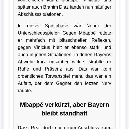
später auch Brahim Diaz fanden nun häufiger
Abschlusssituationen.
In dieser Spielphase war Neuer der
Unterschiedsspieler. Gegen Mbappé rettete
er mehrfach mit blitzschnellen Reflexen,
gegen Vinicius hielt er ebenso stark, und
auch in jenen Situationen, in denen Bayerns
Abwehr kurz unsauber wirkte, strahlte er
Ruhe und Präsenz aus. Das war kein
ordentliches Torwartspiel mehr, das war ein
Auftritt, der dem Gegner den letzten Nerv
raubte.
Mbappé verkürzt, aber Bayern
bleibt standhaft
Dass Real doch noch zum Anschluss kam,