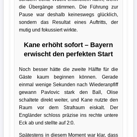
die Übergänge stimmen. Die Führung zur
Pause war deshalb keineswegs glücklich,
sondern das Resultat eines Auftritts, der
mutig und fokussiert wirkte.
Kane erhöht sofort – Bayern
erwischt den perfekten Start
Noch besser hätte die zweite Hälfte für die
Gäste kaum beginnen können. Gerade
einmal wenige Sekunden nach Wiederanpfiff
gewann Pavlovic stark den Ball, Olise
schaltete direkt weiter, und Kane nutzte den
Raum vor dem Strafraum eiskalt. Der
Engländer schloss präzise ins rechte untere
Eck ab und stellte auf 2:0.
Spätestens in diesem Moment war klar, dass