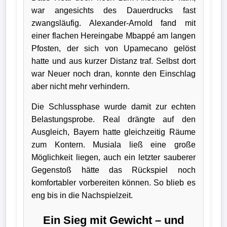
war angesichts des Dauerdrucks fast
zwangsläufig. Alexander-Arnold fand mit
einer flachen Hereingabe Mbappé am langen
Pfosten, der sich von Upamecano gelöst
hatte und aus kurzer Distanz traf. Selbst dort
war Neuer noch dran, konnte den Einschlag
aber nicht mehr verhindern.
Die Schlussphase wurde damit zur echten
Belastungsprobe. Real drängte auf den
Ausgleich, Bayern hatte gleichzeitig Räume
zum Kontern. Musiala ließ eine große
Möglichkeit liegen, auch ein letzter sauberer
Gegenstoß hätte das Rückspiel noch
komfortabler vorbereiten können. So blieb es
eng bis in die Nachspielzeit.
Ein Sieg mit Gewicht – und