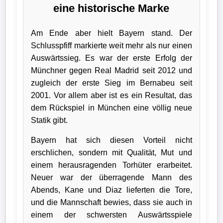
eine historische Marke
Am Ende aber hielt Bayern stand. Der
Schlusspfiff markierte weit mehr als nur einen
Auswärtssieg. Es war der erste Erfolg der
Münchner gegen Real Madrid seit 2012 und
zugleich der erste Sieg im Bernabeu seit
2001. Vor allem aber ist es ein Resultat, das
dem Rückspiel in München eine völlig neue
Statik gibt.
Bayern hat sich diesen Vorteil nicht
erschlichen, sondern mit Qualität, Mut und
einem herausragenden Torhüter erarbeitet.
Neuer war der überragende Mann des
Abends, Kane und Diaz lieferten die Tore,
und die Mannschaft bewies, dass sie auch in
einem der schwersten Auswärtsspiele