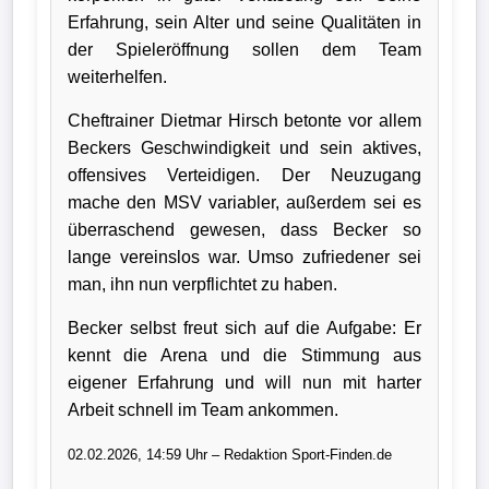
Erfahrung, sein Alter und seine Qualitäten in
der Spieleröffnung sollen dem Team
weiterhelfen.
Cheftrainer Dietmar Hirsch betonte vor allem
Beckers Geschwindigkeit und sein aktives,
offensives Verteidigen. Der Neuzugang
mache den MSV variabler, außerdem sei es
überraschend gewesen, dass Becker so
lange vereinslos war. Umso zufriedener sei
man, ihn nun verpflichtet zu haben.
Becker selbst freut sich auf die Aufgabe: Er
kennt die Arena und die Stimmung aus
eigener Erfahrung und will nun mit harter
Arbeit schnell im Team ankommen.
02.02.2026, 14:59 Uhr – Redaktion Sport-Finden.de