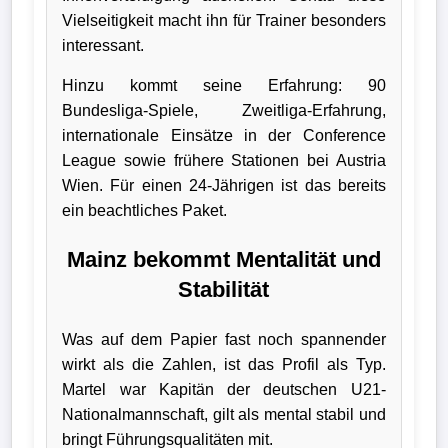
Vielseitigkeit macht ihn für Trainer besonders
Wappen
interessant.
Der
Hinzu kommt seine Erfahrung: 90
Flutlichtbarde
Bundesliga-Spiele, Zweitliga-Erfahrung,
internationale Einsätze in der Conference
League sowie frühere Stationen bei Austria
Wien. Für einen 24-Jährigen ist das bereits
ein beachtliches Paket.
Mainz bekommt Mentalität und
Stabilität
Was auf dem Papier fast noch spannender
wirkt als die Zahlen, ist das Profil als Typ.
Martel war Kapitän der deutschen U21-
Nationalmannschaft, gilt als mental stabil und
bringt Führungsqualitäten mit.