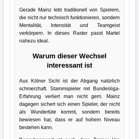
Gerade Mainz lebt traditionell von Spielern,
die nicht nur technisch funktionieren, sondern
Mentalität, Intensität und Teamgeist
verkörpern. In dieses Raster passt Martel
nahezu ideal.
Warum dieser Wechsel
interessant ist
Aus Kölner Sicht ist der Abgang natürlich
schmerzhaft. Stammspieler mit Bundesliga-
Erfahrung verliert man nicht gern. Mainz
dagegen sichert sich einen Spieler, der nicht
als Wundertüte kommt, sondern bereits
bewiesen hat, dass er auf hohem Niveau
bestehen kann.