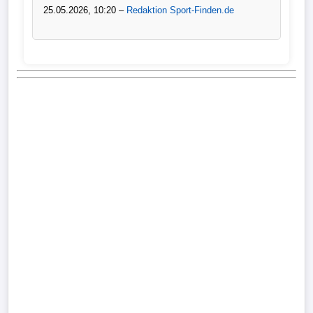
25.05.2026, 10:20 –
Redaktion Sport-Finden.de