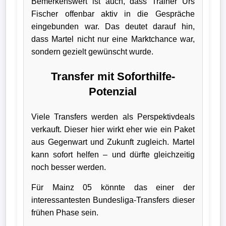
Bemerkenswert ist auch, dass Trainer Urs
Fischer offenbar aktiv in die Gespräche
eingebunden war. Das deutet darauf hin,
dass Martel nicht nur eine Marktchance war,
sondern gezielt gewünscht wurde.
Transfer mit Soforthilfe-
Potenzial
Viele Transfers werden als Perspektivdeals
verkauft. Dieser hier wirkt eher wie ein Paket
aus Gegenwart und Zukunft zugleich. Martel
kann sofort helfen – und dürfte gleichzeitig
noch besser werden.
Für Mainz 05 könnte das einer der
interessantesten Bundesliga-Transfers dieser
frühen Phase sein.