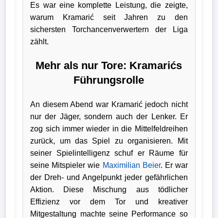
Es war eine komplette Leistung, die zeigte,
warum Kramarić seit Jahren zu den
sichersten Torchancenverwertern der Liga
zählt.
Mehr als nur Tore: Kramarićs
Führungsrolle
An diesem Abend war Kramarić jedoch nicht
nur der Jäger, sondern auch der Lenker. Er
zog sich immer wieder in die Mittelfeldreihen
zurück, um das Spiel zu organisieren. Mit
seiner Spielintelligenz schuf er Räume für
seine Mitspieler wie
Maximilian Beier
. Er war
der Dreh- und Angelpunkt jeder gefährlichen
Aktion. Diese Mischung aus tödlicher
Effizienz vor dem Tor und kreativer
Mitgestaltung machte seine Performance so