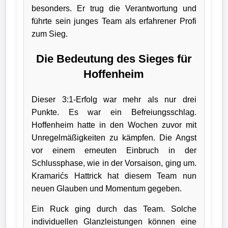
besonders. Er trug die Verantwortung und
führte sein junges Team als erfahrener Profi
zum Sieg.
Die Bedeutung des Sieges für
Hoffenheim
Dieser 3:1-Erfolg war mehr als nur drei
Punkte. Es war ein Befreiungsschlag.
Hoffenheim hatte in den Wochen zuvor mit
Unregelmäßigkeiten zu kämpfen. Die Angst
vor einem erneuten Einbruch in der
Schlussphase, wie in der Vorsaison, ging um.
Kramarićs Hattrick hat diesem Team nun
neuen Glauben und Momentum gegeben.
Ein Ruck ging durch das Team. Solche
individuellen Glanzleistungen können eine