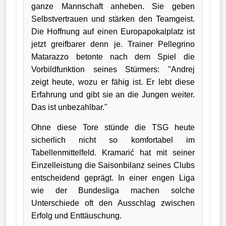
ganze Mannschaft anheben. Sie geben
Selbstvertrauen und stärken den Teamgeist.
Die Hoffnung auf einen Europapokalplatz ist
jetzt greifbarer denn je. Trainer Pellegrino
Matarazzo betonte nach dem Spiel die
Vorbildfunktion seines Stürmers: "Andrej
zeigt heute, wozu er fähig ist. Er lebt diese
Erfahrung und gibt sie an die Jungen weiter.
Das ist unbezahlbar."
Ohne diese Tore stünde die TSG heute
sicherlich nicht so komfortabel im
Tabellenmittelfeld. Kramarić hat mit seiner
Einzelleistung die Saisonbilanz seines Clubs
entscheidend geprägt. In einer engen Liga
wie der Bundesliga machen solche
Unterschiede oft den Ausschlag zwischen
Erfolg und Enttäuschung.