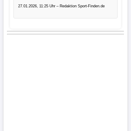
27.01.2026, 11:25 Uhr – Redaktion Sport-Finden.de