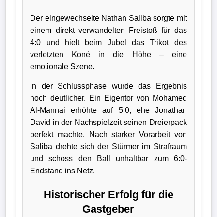
Der eingewechselte Nathan Saliba sorgte mit
einem direkt verwandelten Freistoß für das
4:0 und hielt beim Jubel das Trikot des
verletzten Koné in die Höhe – eine
emotionale Szene.
In der Schlussphase wurde das Ergebnis
noch deutlicher. Ein Eigentor von Mohamed
Al-Mannai erhöhte auf 5:0, ehe Jonathan
David in der Nachspielzeit seinen Dreierpack
perfekt machte. Nach starker Vorarbeit von
Saliba drehte sich der Stürmer im Strafraum
und schoss den Ball unhaltbar zum 6:0-
Endstand ins Netz.
Historischer Erfolg für die
Gastgeber