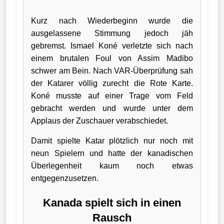
Kurz nach Wiederbeginn wurde die
ausgelassene Stimmung jedoch jäh
gebremst. Ismael Koné verletzte sich nach
einem brutalen Foul von Assim Madibo
schwer am Bein. Nach VAR-Überprüfung sah
der Katarer völlig zurecht die Rote Karte.
Koné musste auf einer Trage vom Feld
gebracht werden und wurde unter dem
Applaus der Zuschauer verabschiedet.
Damit spielte Katar plötzlich nur noch mit
neun Spielern und hatte der kanadischen
Überlegenheit kaum noch etwas
entgegenzusetzen.
Kanada spielt sich in einen
Rausch