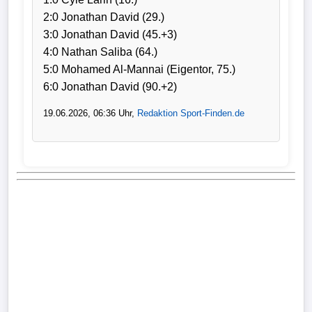
2:0 Jonathan David (29.)
3:0 Jonathan David (45.+3)
4:0 Nathan Saliba (64.)
5:0 Mohamed Al-Mannai (Eigentor, 75.)
6:0 Jonathan David (90.+2)
19.06.2026, 06:36 Uhr,
Redaktion Sport-Finden.de