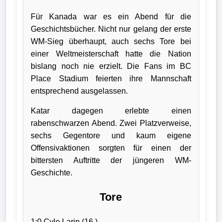
Für Kanada war es ein Abend für die
Geschichtsbücher. Nicht nur gelang der erste
WM-Sieg überhaupt, auch sechs Tore bei
einer Weltmeisterschaft hatte die Nation
bislang noch nie erzielt. Die Fans im BC
Place Stadium feierten ihre Mannschaft
entsprechend ausgelassen.
Katar dagegen erlebte einen
rabenschwarzen Abend. Zwei Platzverweise,
sechs Gegentore und kaum eigene
Offensivaktionen sorgten für einen der
bittersten Auftritte der jüngeren WM-
Geschichte.
Tore
1:0 Cyle Larin (16.)