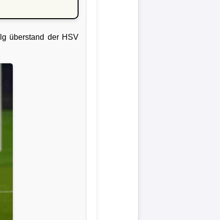
olg überstand der HSV